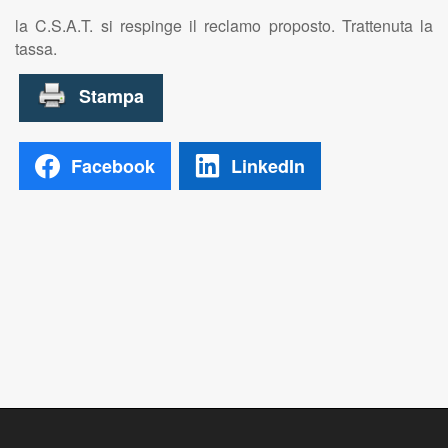
la C.S.A.T. si respinge il reclamo proposto. Trattenuta la
tassa.
Facebook
LinkedIn