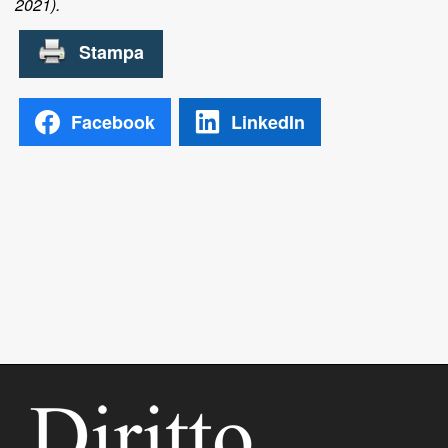
2021).
Facebook
LinkedIn