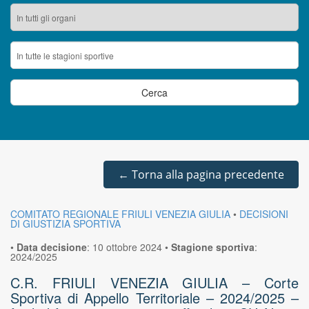
←
Torna alla pagina precedente
COMITATO REGIONALE FRIULI VENEZIA GIULIA
•
DECISIONI
DI GIUSTIZIA SPORTIVA
•
Data decisione
:
10 ottobre 2024
•
Stagione sportiva
:
2024/2025
C.R. FRIULI VENEZIA GIULIA – Corte
Sportiva di Appello Territoriale – 2024/2025 –