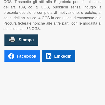
CGS. Trasmette gli atti alla Segreteria perché, ai sensi
dell’art. 139, co. 2 CGS, pubblichi senza indugio la
presente decisione completa di motivazione, e poiché, ai
sensi dell’art. 51 co. 4 CGS la comunichi direttamente alla
Procura federale nonché alle altre parti, con le modalità ai
sensi dell’art. 53 CGS.
Facebook
LinkedIn