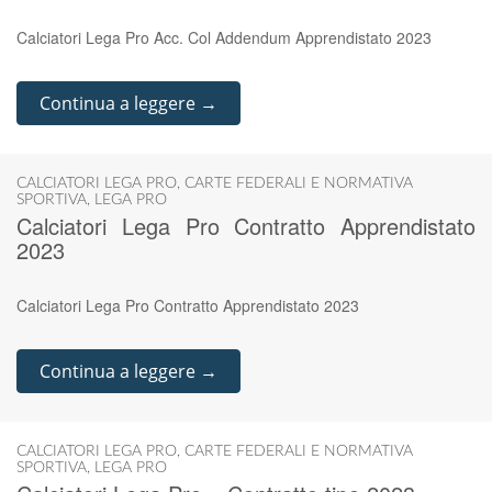
Calciatori Lega Pro Acc. Col Addendum Apprendistato 2023
Continua a leggere →
CALCIATORI LEGA PRO
,
CARTE FEDERALI E NORMATIVA
SPORTIVA
,
LEGA PRO
Calciatori Lega Pro Contratto Apprendistato
2023
Calciatori Lega Pro Contratto Apprendistato 2023
Continua a leggere →
CALCIATORI LEGA PRO
,
CARTE FEDERALI E NORMATIVA
SPORTIVA
,
LEGA PRO