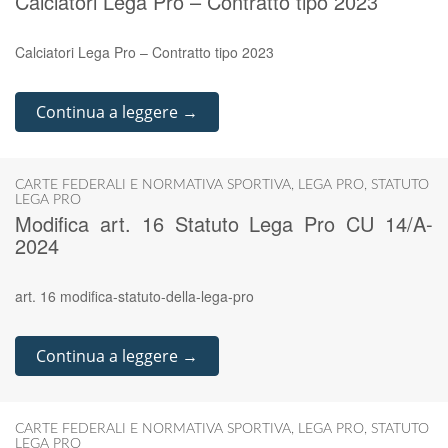
Calciatori Lega Pro – Contratto tipo 2023
Calciatori Lega Pro – Contratto tipo 2023
Continua a leggere →
CARTE FEDERALI E NORMATIVA SPORTIVA
,
LEGA PRO
,
STATUTO
LEGA PRO
Modifica art. 16 Statuto Lega Pro CU 14/A-
2024
art. 16 modifica-statuto-della-lega-pro
Continua a leggere →
CARTE FEDERALI E NORMATIVA SPORTIVA
,
LEGA PRO
,
STATUTO
LEGA PRO