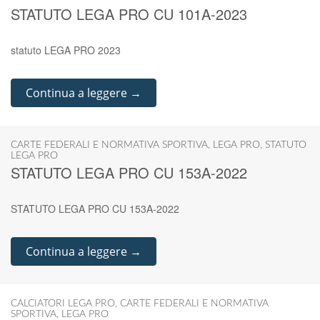
STATUTO LEGA PRO CU 101A-2023
statuto LEGA PRO 2023
Continua a leggere →
CARTE FEDERALI E NORMATIVA SPORTIVA
,
LEGA PRO
,
STATUTO
LEGA PRO
STATUTO LEGA PRO CU 153A-2022
STATUTO LEGA PRO CU 153A-2022
Continua a leggere →
CALCIATORI LEGA PRO
,
CARTE FEDERALI E NORMATIVA
SPORTIVA
,
LEGA PRO