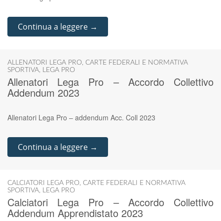
Continua a leggere →
ALLENATORI LEGA PRO
,
CARTE FEDERALI E NORMATIVA
SPORTIVA
,
LEGA PRO
Allenatori Lega Pro – Accordo Collettivo
Addendum 2023
Allenatori Lega Pro – addendum Acc. Coll 2023
Continua a leggere →
CALCIATORI LEGA PRO
,
CARTE FEDERALI E NORMATIVA
SPORTIVA
,
LEGA PRO
Calciatori Lega Pro – Accordo Collettivo
Addendum Apprendistato 2023