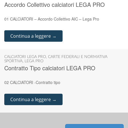
Accordo Collettivo calciatori LEGA PRO
01 CALCIATORI – Accordo Collettivo AIC – Lega Pro
Continua a leggere →
CALCIATORI LEGA PRO
,
CARTE FEDERALI E NORMATIVA
SPORTIVA
,
LEGA PRO
Contratto Tipo calciatori LEGA PRO
02 CALCIATORI -Contratto tipo
Continua a leggere →