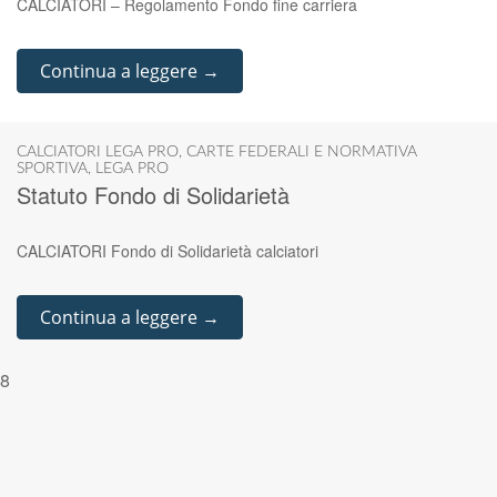
CALCIATORI – Regolamento Fondo fine carriera
Continua a leggere →
CALCIATORI LEGA PRO
,
CARTE FEDERALI E NORMATIVA
SPORTIVA
,
LEGA PRO
Statuto Fondo di Solidarietà
CALCIATORI Fondo di Solidarietà calciatori
Continua a leggere →
8