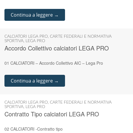
Continua a leggere →
CALCIATORI LEGA PRO
,
CARTE FEDERALI E NORMATIVA
SPORTIVA
,
LEGA PRO
Accordo Collettivo calciatori LEGA PRO
01 CALCIATORI – Accordo Collettivo AIC – Lega Pro
Continua a leggere →
CALCIATORI LEGA PRO
,
CARTE FEDERALI E NORMATIVA
SPORTIVA
,
LEGA PRO
Contratto Tipo calciatori LEGA PRO
02 CALCIATORI -Contratto tipo