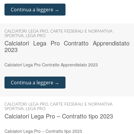
Continua a leggere →
CALCIATORI LEGA PRO
,
CARTE FEDERALI E NORMATIVA
SPORTIVA
,
LEGA PRO
Calciatori Lega Pro Contratto Apprendistato
2023
Calciatori Lega Pro Contratto Apprendistato 2023
Continua a leggere →
CALCIATORI LEGA PRO
,
CARTE FEDERALI E NORMATIVA
SPORTIVA
,
LEGA PRO
Calciatori Lega Pro – Contratto tipo 2023
Calciatori Lega Pro – Contratto tipo 2023