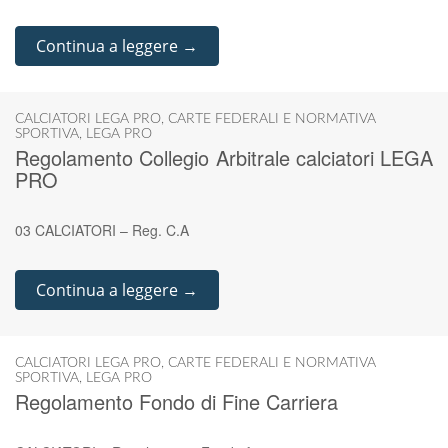
Continua a leggere →
CALCIATORI LEGA PRO
,
CARTE FEDERALI E NORMATIVA
SPORTIVA
,
LEGA PRO
Regolamento Collegio Arbitrale calciatori LEGA
PRO
03 CALCIATORI – Reg. C.A
Continua a leggere →
CALCIATORI LEGA PRO
,
CARTE FEDERALI E NORMATIVA
SPORTIVA
,
LEGA PRO
Regolamento Fondo di Fine Carriera