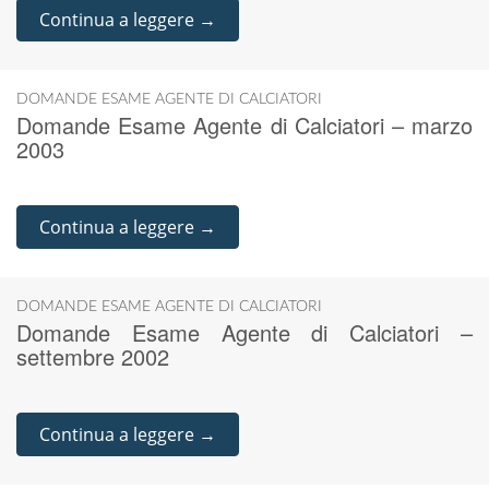
Continua a leggere →
DOMANDE ESAME AGENTE DI CALCIATORI
Domande Esame Agente di Calciatori – marzo
2003
Continua a leggere →
DOMANDE ESAME AGENTE DI CALCIATORI
Domande Esame Agente di Calciatori –
settembre 2002
Continua a leggere →