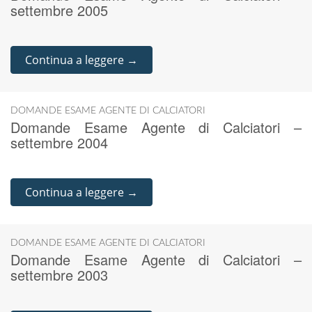
settembre 2005
Continua a leggere →
DOMANDE ESAME AGENTE DI CALCIATORI
Domande Esame Agente di Calciatori –
settembre 2004
Continua a leggere →
DOMANDE ESAME AGENTE DI CALCIATORI
Domande Esame Agente di Calciatori –
settembre 2003