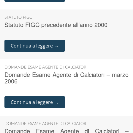
STATUTO FIGC
Statuto FIGC precedente all’anno 2000
Continua a leggere →
DOMANDE ESAME AGENTE DI CALCIATORI
Domande Esame Agente di Calciatori – marzo
2006
Continua a leggere →
DOMANDE ESAME AGENTE DI CALCIATORI
Domande Esame Agente di Calciatori –