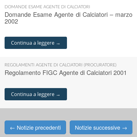
DOMANDE ESAME AGENTE DI CALCIATORI
Domande Esame Agente di Calciatori – marzo
2002
Continua a leggere →
REGOLAMENTI AGENTE DI CALCIATORI (PROCURATORE)
Regolamento FIGC Agente di Calciatori 2001
Continua a leggere →
←
Notizie precedenti
Notizie successive
→
Posts navigation