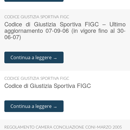
CODICE GIUSTIZIA SPORTIVA FIGC
Codice di Giustizia Sportiva FIGC – Ultimo
aggiornamento 07-09-06 (in vigore fino al 30-
06-07)
Continua a leggere →
CODICE GIUSTIZIA SPORTIVA FIGC
Codice di Giustizia Sportiva FIGC
Continua a leggere →
REGOLAMENTO CAMERA CONCILIAZIONE CONI-MARZO 2005