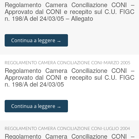
Regolamento Camera Conciliazione CONI –
Approvato dal CONI e recepito sul C.U. FIGC
n. 198/A del 24/03/05 – Allegato
Continua a leggere →
REGOLAMENTO CAMERA CONCILIAZIONE CONI-MARZO 2005
Regolamento Camera Conciliazione CONI –
Approvato dal CONI e recepito sul C.U. FIGC
n. 198/A del 24/03/05
Continua a leggere →
REGOLAMENTO CAMERA CONCILIAZIONE CONI-LUGLIO 2004
Regolamento Camera Conciliazione CONI –