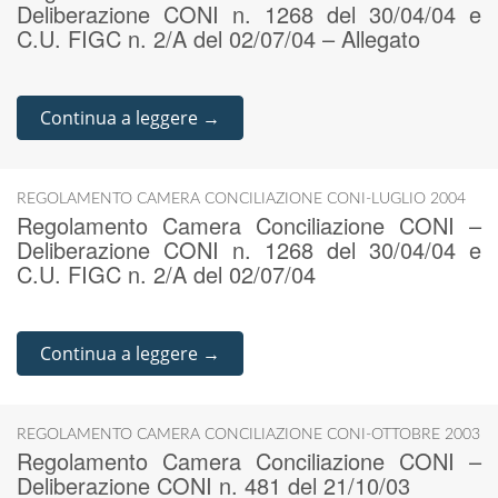
Deliberazione CONI n. 1268 del 30/04/04 e
C.U. FIGC n. 2/A del 02/07/04 – Allegato
Continua a leggere →
REGOLAMENTO CAMERA CONCILIAZIONE CONI-LUGLIO 2004
Regolamento Camera Conciliazione CONI –
Deliberazione CONI n. 1268 del 30/04/04 e
C.U. FIGC n. 2/A del 02/07/04
Continua a leggere →
REGOLAMENTO CAMERA CONCILIAZIONE CONI-OTTOBRE 2003
Regolamento Camera Conciliazione CONI –
Deliberazione CONI n. 481 del 21/10/03