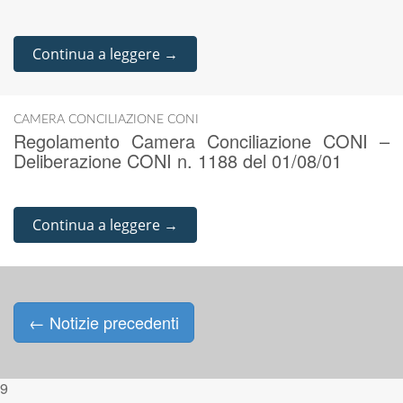
Continua a leggere →
CAMERA CONCILIAZIONE CONI
Regolamento Camera Conciliazione CONI –
Deliberazione CONI n. 1188 del 01/08/01
Continua a leggere →
←
Notizie precedenti
Posts navigation
9