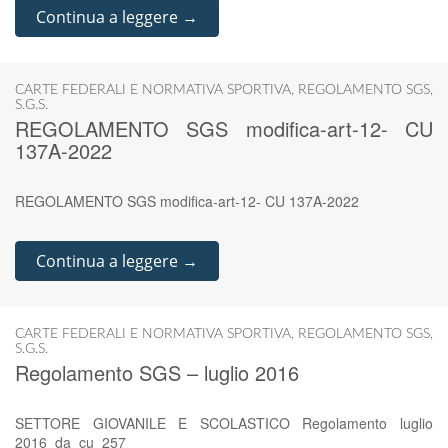
Continua a leggere →
CARTE FEDERALI E NORMATIVA SPORTIVA
,
REGOLAMENTO SGS
,
S.G.S.
REGOLAMENTO SGS modifica-art-12- CU
137A-2022
REGOLAMENTO SGS modifica-art-12- CU 137A-2022
Continua a leggere →
CARTE FEDERALI E NORMATIVA SPORTIVA
,
REGOLAMENTO SGS
,
S.G.S.
Regolamento SGS – luglio 2016
SETTORE GIOVANILE E SCOLASTICO Regolamento luglio
2016_da_cu_257_