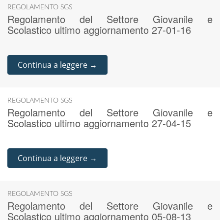
REGOLAMENTO SGS
Regolamento del Settore Giovanile e
Scolastico ultimo aggiornamento 27-01-16
Continua a leggere →
REGOLAMENTO SGS
Regolamento del Settore Giovanile e
Scolastico ultimo aggiornamento 27-04-15
Continua a leggere →
REGOLAMENTO SGS
Regolamento del Settore Giovanile e
Scolastico ultimo aggiornamento 05-08-13