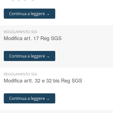
Continua a leggere →
REGOLAMENTO SGS
Modifica art. 17 Reg SGS
Continua a leggere →
REGOLAMENTO SGS
Modifica artt. 32 e 32 bis Reg SGS
Continua a leggere →