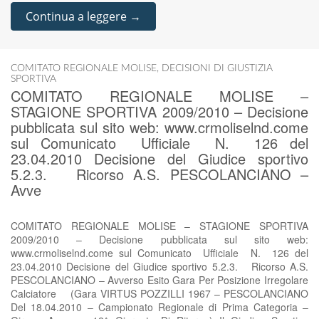
Continua a leggere →
COMITATO REGIONALE MOLISE
,
DECISIONI DI GIUSTIZIA
SPORTIVA
COMITATO REGIONALE MOLISE –
STAGIONE SPORTIVA 2009/2010 – Decisione
pubblicata sul sito web: www.crmoliselnd.come
sul Comunicato Ufficiale N. 126 del
23.04.2010 Decisione del Giudice sportivo
5.2.3. Ricorso A.S. PESCOLANCIANO –
Avve
COMITATO REGIONALE MOLISE – STAGIONE SPORTIVA
2009/2010 – Decisione pubblicata sul sito web:
www.crmoliselnd.come sul Comunicato Ufficiale N. 126 del
23.04.2010 Decisione del Giudice sportivo 5.2.3. Ricorso A.S.
PESCOLANCIANO – Avverso Esito Gara Per Posizione Irregolare
Calciatore (Gara VIRTUS POZZILLI 1967 – PESCOLANCIANO
Del 18.04.2010 – Campionato Regionale di Prima Categoria –