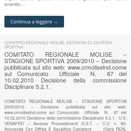
smentito,…
Continua a leggere →
COMITATO REGIONALE MOLISE
,
DECISIONI DI GIUSTIZIA
SPORTIVA
COMITATO REGIONALE MOLISE –
STAGIONE SPORTIVA 2009/2010 – Decisione
pubblicata sul sito web: www.crmoliselnd.come
sul Comunicato Ufficiale N. 87 del
10.02.2010 Decisione della commissione
Disciplinare 5.2.1.
COMITATO REGIONALE MOLISE – STAGIONE SPORTIVA
2009/2010 – Decisione pubblicata sul sito web:
www.crmoliselnd.come sul Comunicato Ufficiale N. 87 del
10.02.2010 Decisione della commissione Disciplinare 5.2.1. U.S.
VENAFRO – Avverso Provvedimenti G.S.T. – C.U. n. 80:
Ammenda Con Diffida E Squalifica Calciatore (Gara REAL