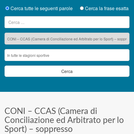
Cerca tutte le seguenti parole
Cerca la frase esatta
Ricerca per:
CONI – CCAS (Camera di
Conciliazione ed Arbitrato per lo
Sport) – soppresso