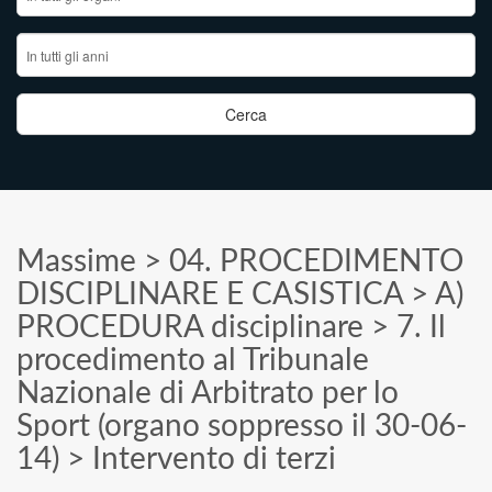
Massime
>
04. PROCEDIMENTO
DISCIPLINARE E CASISTICA
>
A)
PROCEDURA disciplinare
>
7. Il
procedimento al Tribunale
Nazionale di Arbitrato per lo
Sport (organo soppresso il 30-06-
14)
>
Intervento di terzi