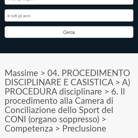
Massime
>
04. PROCEDIMENTO
DISCIPLINARE E CASISTICA
>
A)
PROCEDURA disciplinare
>
6. Il
procedimento alla Camera di
Conciliazione dello Sport del
CONI (organo soppresso)
>
Competenza
>
Preclusione