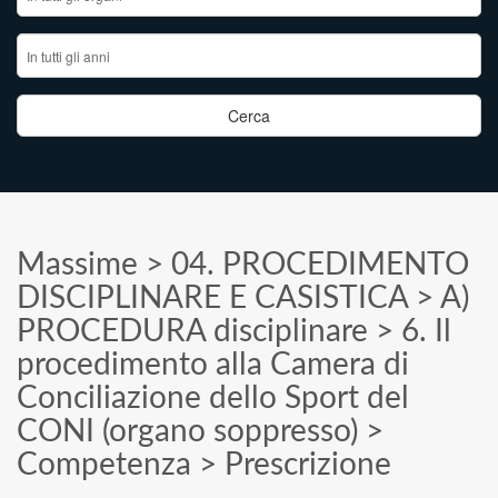
Massime
>
04. PROCEDIMENTO
DISCIPLINARE E CASISTICA
>
A)
PROCEDURA disciplinare
>
6. Il
procedimento alla Camera di
Conciliazione dello Sport del
CONI (organo soppresso)
>
Competenza
>
Prescrizione