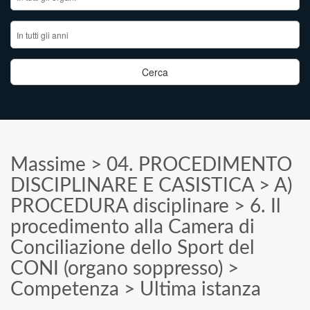
Massime
>
04. PROCEDIMENTO
DISCIPLINARE E CASISTICA
>
A)
PROCEDURA disciplinare
>
6. Il
procedimento alla Camera di
Conciliazione dello Sport del
CONI (organo soppresso)
>
Competenza
>
Ultima istanza