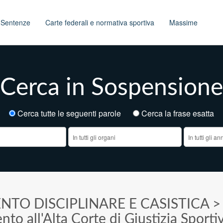
t
Sentenze
Carte federali e normativa sportiva
Massime
Cerca in Sospensione
Cerca tutte le seguenti parole
Cerca la frase esatt
NTO DISCIPLINARE E CASISTICA
nto all'Alta Corte di Giustizia Sporti