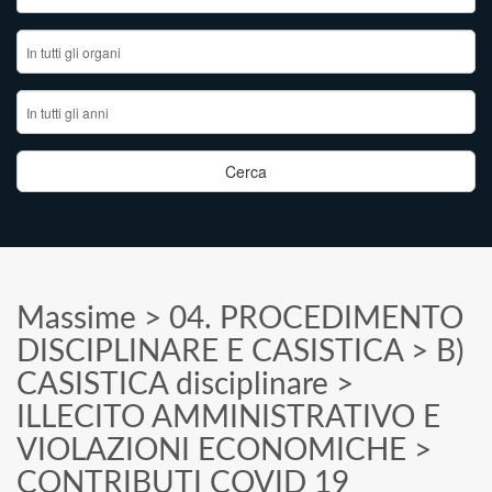
Massime
>
04. PROCEDIMENTO
DISCIPLINARE E CASISTICA
>
B)
CASISTICA disciplinare
>
ILLECITO AMMINISTRATIVO E
VIOLAZIONI ECONOMICHE
>
CONTRIBUTI COVID 19