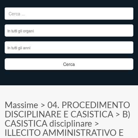
Ricerca per:
Massime
>
04. PROCEDIMENTO
DISCIPLINARE E CASISTICA
>
B)
CASISTICA disciplinare
>
ILLECITO AMMINISTRATIVO E