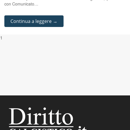
con Comunicato…
Continua a leggere →
1