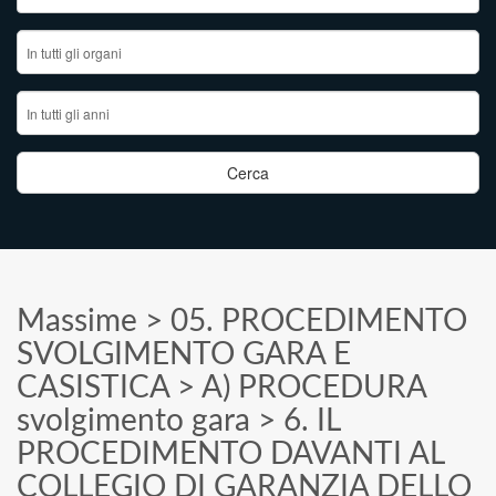
Massime
>
05. PROCEDIMENTO
SVOLGIMENTO GARA E
CASISTICA
>
A) PROCEDURA
svolgimento gara
>
6. IL
PROCEDIMENTO DAVANTI AL
COLLEGIO DI GARANZIA DELLO