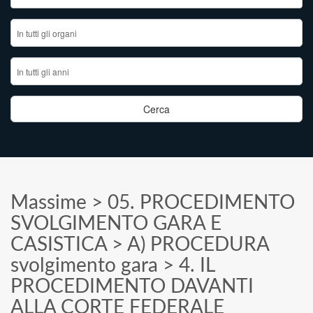
Massime
>
05. PROCEDIMENTO
SVOLGIMENTO GARA E
CASISTICA
>
A) PROCEDURA
svolgimento gara
>
4. IL
PROCEDIMENTO DAVANTI
ALLA CORTE FEDERALE