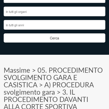
Massime
>
05. PROCEDIMENTO
SVOLGIMENTO GARA E
CASISTICA
>
A) PROCEDURA
svolgimento gara
>
3. IL
PROCEDIMENTO DAVANTI
ALLA CORTE SPORTIVA