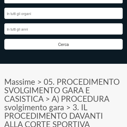
Massime
>
05. PROCEDIMENTO
SVOLGIMENTO GARA E
CASISTICA
>
A) PROCEDURA
svolgimento gara
>
3. IL
PROCEDIMENTO DAVANTI
ALLA CORTE SPORTIVA