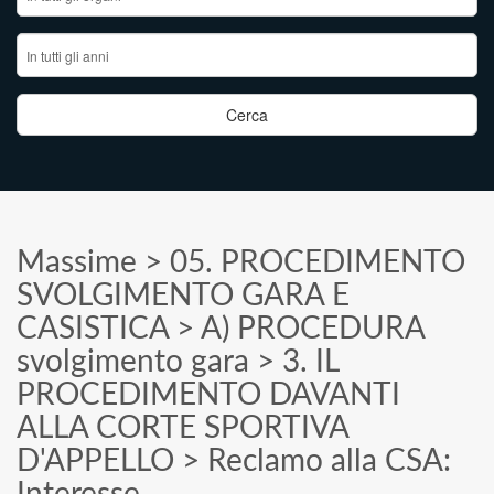
Massime
>
05. PROCEDIMENTO
SVOLGIMENTO GARA E
CASISTICA
>
A) PROCEDURA
svolgimento gara
>
3. IL
PROCEDIMENTO DAVANTI
ALLA CORTE SPORTIVA
D'APPELLO
>
Reclamo alla CSA: