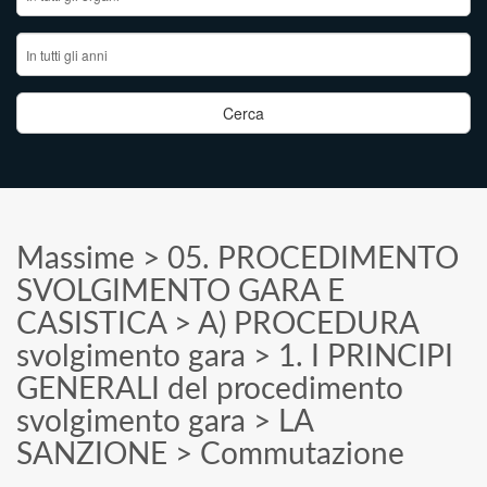
Massime
>
05. PROCEDIMENTO
SVOLGIMENTO GARA E
CASISTICA
>
A) PROCEDURA
svolgimento gara
>
1. I PRINCIPI
GENERALI del procedimento
svolgimento gara
>
LA
SANZIONE
>
Commutazione