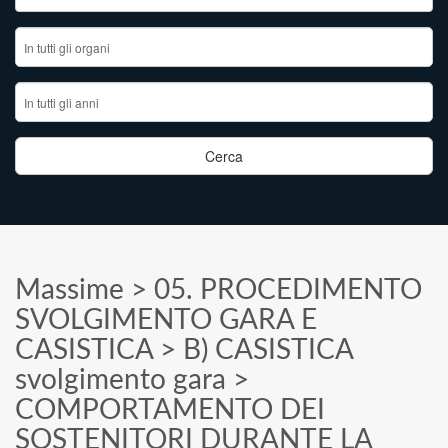
Massime
>
05. PROCEDIMENTO
SVOLGIMENTO GARA E
CASISTICA
>
B) CASISTICA
svolgimento gara
>
COMPORTAMENTO DEI
SOSTENITORI DURANTE LA