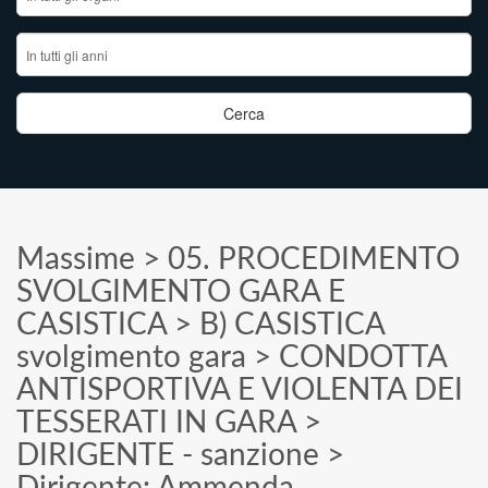
Massime
>
05. PROCEDIMENTO
SVOLGIMENTO GARA E
CASISTICA
>
B) CASISTICA
svolgimento gara
>
CONDOTTA
ANTISPORTIVA E VIOLENTA DEI
TESSERATI IN GARA
>
DIRIGENTE - sanzione
>