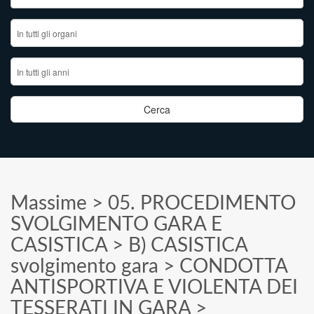
Massime
>
05. PROCEDIMENTO
SVOLGIMENTO GARA E
CASISTICA
>
B) CASISTICA
svolgimento gara
>
CONDOTTA
ANTISPORTIVA E VIOLENTA DEI
TESSERATI IN GARA
>