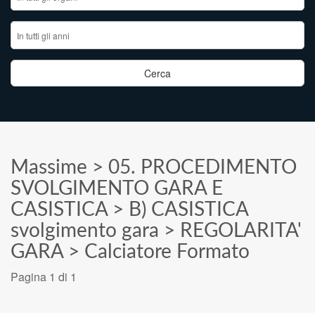
Massime
>
05. PROCEDIMENTO
SVOLGIMENTO GARA E
CASISTICA
>
B) CASISTICA
svolgimento gara
>
REGOLARITA'
GARA
>
Calciatore Formato
Pagina 1 di 1