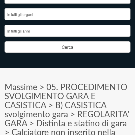
Massime
>
05. PROCEDIMENTO
SVOLGIMENTO GARA E
CASISTICA
>
B) CASISTICA
svolgimento gara
>
REGOLARITA'
GARA
>
Distinta e statino di gara
>
Calciatore non inserito nella