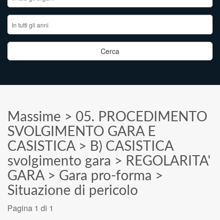
Massime
>
05. PROCEDIMENTO
SVOLGIMENTO GARA E
CASISTICA
>
B) CASISTICA
svolgimento gara
>
REGOLARITA'
GARA
>
Gara pro-forma
>
Situazione di pericolo
Pagina 1 di 1