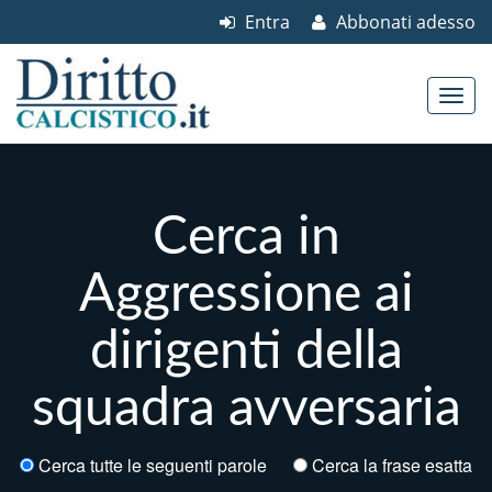
Entra
Abbonati adesso
Skip to content
Main menu
Cerca in
Aggressione ai
dirigenti della
squadra avversaria
Cerca tutte le seguenti parole
Cerca la frase esatta