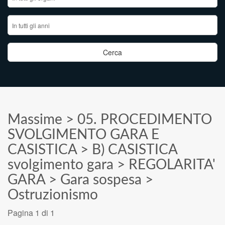
Massime
>
05. PROCEDIMENTO
SVOLGIMENTO GARA E
CASISTICA
>
B) CASISTICA
svolgimento gara
>
REGOLARITA'
GARA
>
Gara sospesa
>
Ostruzionismo
Pagina 1 di 1