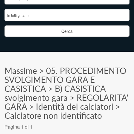
Massime
>
05. PROCEDIMENTO
SVOLGIMENTO GARA E
CASISTICA
>
B) CASISTICA
svolgimento gara
>
REGOLARITA'
GARA
>
Identità dei calciatori
>
Calciatore non identificato
Pagina 1 di 1