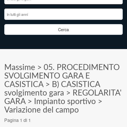
Massime
>
05. PROCEDIMENTO
SVOLGIMENTO GARA E
CASISTICA
>
B) CASISTICA
svolgimento gara
>
REGOLARITA'
GARA
>
Impianto sportivo
>
Variazione del campo
Pagina 1 di 1