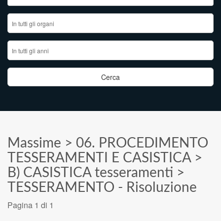
Massime
>
06. PROCEDIMENTO
TESSERAMENTI E CASISTICA
>
B) CASISTICA tesseramenti
>
TESSERAMENTO - Risoluzione
Pagina 1 di 1