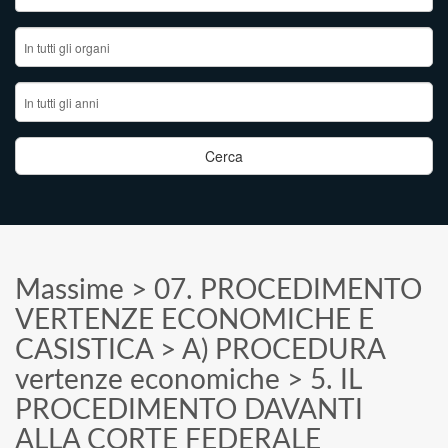
Massime
>
07. PROCEDIMENTO
VERTENZE ECONOMICHE E
CASISTICA
>
A) PROCEDURA
vertenze economiche
>
5. IL
PROCEDIMENTO DAVANTI
ALLA CORTE FEDERALE