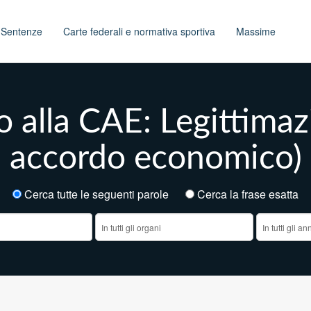
t
Sentenze
Carte federali e normativa sportiva
Massime
 alla CAE: Legittimaz
accordo economico)
Cerca tutte le seguenti parole
Cerca la frase esatt