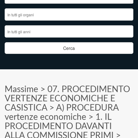
Massime
>
07. PROCEDIMENTO
VERTENZE ECONOMICHE E
CASISTICA
>
A) PROCEDURA
vertenze economiche
>
1. IL
PROCEDIMENTO DAVANTI
ALLA COMMISSIONE PRIMI
>