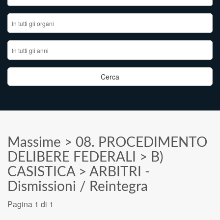
Massime
>
08. PROCEDIMENTO
DELIBERE FEDERALI
>
B)
CASISTICA
>
ARBITRI -
Dismissioni / Reintegra
Pagina 1 di 1