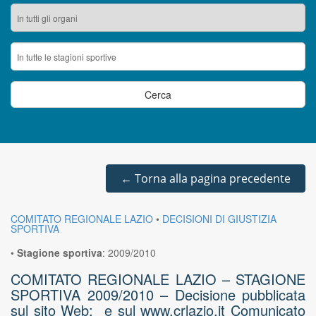
←
Torna alla pagina precedente
COMITATO REGIONALE LAZIO
•
DECISIONI DI GIUSTIZIA
SPORTIVA
•
Stagione sportiva
:
2009/2010
COMITATO REGIONALE LAZIO – STAGIONE
SPORTIVA 2009/2010 – Decisione pubblicata
sul sito Web: e sul www.crlazio.it Comunicato