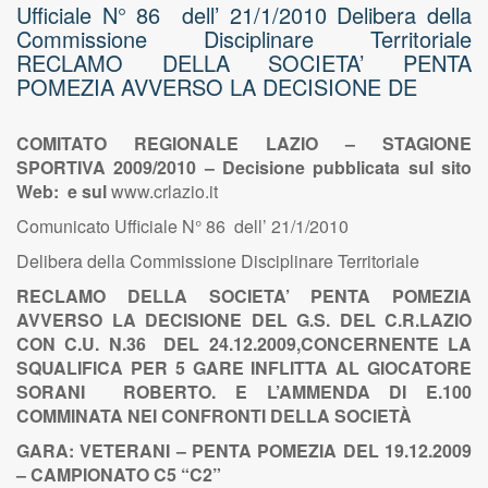
Ufficiale N° 86 dell’ 21/1/2010 Delibera della
Commissione Disciplinare Territoriale
RECLAMO DELLA SOCIETA’ PENTA
POMEZIA AVVERSO LA DECISIONE DE
COMITATO REGIONALE LAZIO – STAGIONE
SPORTIVA 2009/2010 – Decisione pubblicata sul sito
Web: e sul
www.crlazio.it
Comunicato Ufficiale N° 86 dell’ 21/1/2010
Delibera della Commissione Disciplinare Territoriale
RECLAMO DELLA SOCIETA’ PENTA POMEZIA
AVVERSO LA DECISIONE DEL G.S. DEL C.R.LAZIO
CON C.U. N.36 DEL 24.12.2009,CONCERNENTE LA
SQUALIFICA PER 5 GARE INFLITTA AL GIOCATORE
SORANI ROBERTO. E L’AMMENDA DI E.100
COMMINATA NEI CONFRONTI DELLA SOCIETÀ
GARA: VETERANI – PENTA POMEZIA DEL 19.12.2009
– CAMPIONATO C5 “C2”