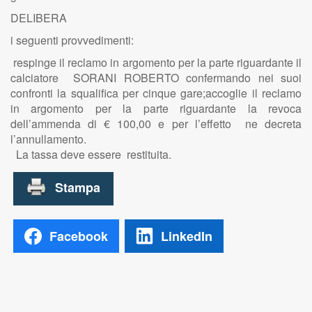
DELIBERA
i seguenti provvedimenti:
respinge il reclamo in argomento per la parte riguardante il
calciatore SORANI ROBERTO confermando nei suoi
confronti la squalifica per cinque gare;accoglie il reclamo
in argomento per la parte riguardante la revoca
dell’ammenda di € 100,00 e per l’effetto ne decreta
l’annullamento.
La tassa deve essere restituita.
Facebook
LinkedIn