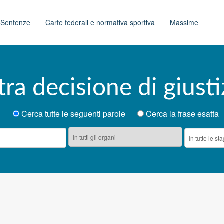
t
Sentenze
Carte federali e normativa sportiva
Massime
tra decisione di giusti
Cerca tutte le seguenti parole
Cerca la frase esatta