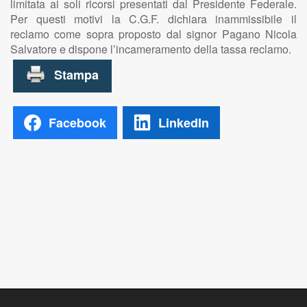
limitata ai soli ricorsi presentati dal Presidente Federale.
Per questi motivi la C.G.F. dichiara inammissibile il
reclamo come sopra proposto dal signor Pagano Nicola
Salvatore e dispone l’incameramento della tassa reclamo.
Facebook
LinkedIn