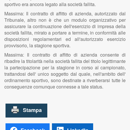
sportivo era ancora legato alla società fallita.
Massima: Il contratto di affitto di azienda, autorizzato dal
Tribunale, altro non è che un modulo organizzativo per
assicurare la continuazione dell'esercizio di impresa della
società fallita, mirato a portare a termine, in conformità alle
disposizioni regolamentari ed all'autorizzato esercizio
provvisorio, la stagione sportiva.
Massima: Il contratto di affitto di azienda consente di
ribadire la titolarità nella società fallita del titolo legittimante
la partecipazione per la stagione in corso al campionato,
trattandosi dell' unico soggetto dal quale, nell'ambito dell'
ordinamento sportivo, sono destinate a riverberarsi tutte le
conseguenze comunque connesse a tale status.