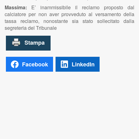
Massima:
E’ inammissibile il reclamo proposto dal
calciatore per non aver provveduto al versamento della
tassa reclamo, nonostante sia stato sollecitato dalla
segreteria del Tribunale
Facebook
LinkedIn