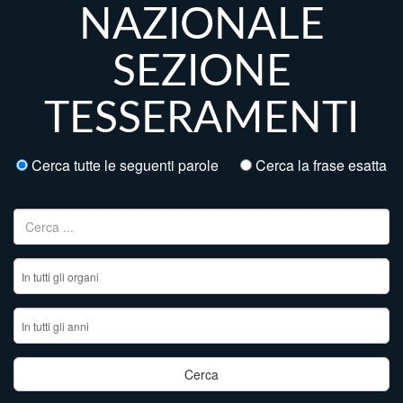
NAZIONALE
SEZIONE
TESSERAMENTI
Cerca tutte le seguenti parole
Cerca la frase esatta
Ricerca per: