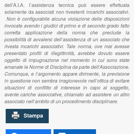
dell’A.I.A. l’assistenza tecnica può essere effettuata
solamente da associati non rivestenti incarichi associativi.
Non è configurabile alcuna violazione delle disposizioni
invocate avendo i giudici di primo e di secondo grado fatto
corretta applicazione della norma che preclude la
possibilità di avvalersi dell’assistenza di un associato che
rivesta incarichi associativi. Tale norma, ove mai avesse
presentato profili di illegittimità, avrebbe dovuto essere
oggetto di impugnazione nel momento in cui sono state
emanate le Norme di Disciplina da parte dell’Associazione.
Comunque, e l’argomento appare dirimente, la previsione
in questione non sembra irragionevole nell’ottica di evitare
situazioni di conflitto di interesse in capo al soggetto,
avente cariche associative, chiamato ad assistere un altro
associato nell’ambito di un procedimento disciplinare.