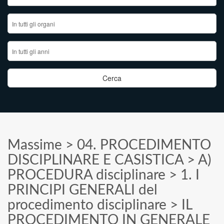
Massime
>
04. PROCEDIMENTO
DISCIPLINARE E CASISTICA
>
A)
PROCEDURA disciplinare
>
1. I
PRINCIPI GENERALI del
procedimento disciplinare
>
IL
PROCEDIMENTO IN GENERALE