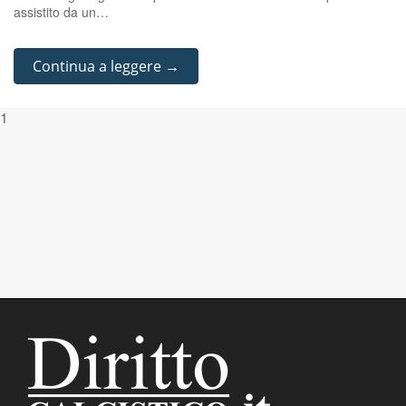
assistito da un…
Continua a leggere →
1