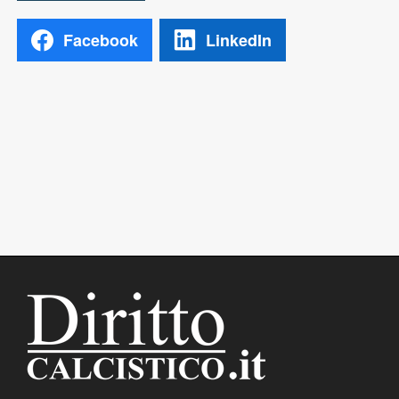
Facebook
LinkedIn