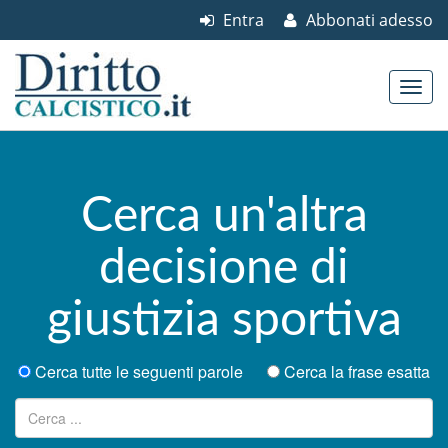
Entra
Abbonati adesso
Skip to content
Main menu
Cerca un'altra
decisione di
giustizia sportiva
Cerca tutte le seguenti parole
Cerca la frase esatta
Ricerca per: