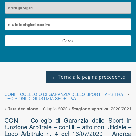
←
Torna alla pagina precedente
CONI – COLLEGIO DI GARANZIA DELLO SPORT - ARBITRATI
•
DECISIONI DI GIUSTIZIA SPORTIVA
•
Data decisione
:
16 luglio 2020
•
Stagione sportiva
:
2020/2021
CONI – Collegio di Garanzia dello Sport in
funzione Arbitrale – coni.it – atto non ufficiale –
Lodo Arbitrale n. 4 del 16/07/2020 – Andrea